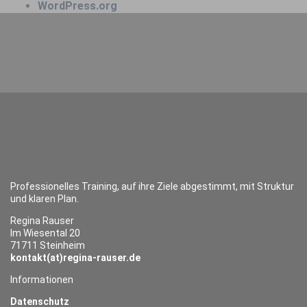
WordPress.org
Professionelles Training, auf ihre Ziele abgestimmt, mit Struktur
und klaren Plan.
Regina Rauser
Im Wiesental 20
71711 Steinheim
kontakt(at)regina-rauser.de
Informationen
Datenschutz