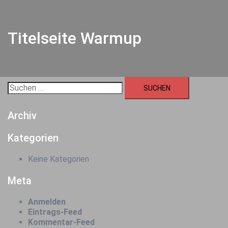
Titelseite Warmup
Suchen
nach:
Archiv
Kategorien
Keine Kategorien
Meta
Anmelden
Eintrags-Feed
Kommentar-Feed