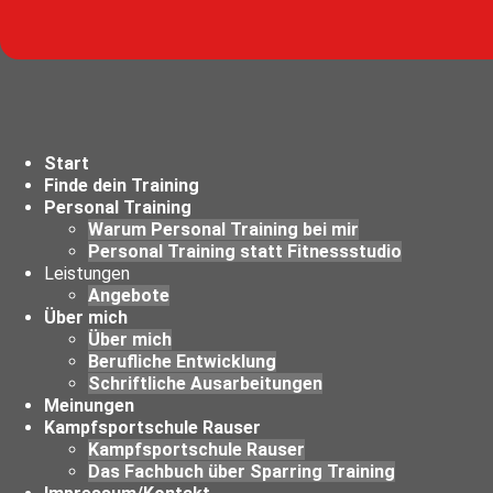
Start
Finde dein Training
Personal Training
Warum Personal Training bei mir
Personal Training statt Fitnessstudio
Leistungen
Angebote
Über mich
Über mich
Berufliche Entwicklung
Schriftliche Ausarbeitungen
Meinungen
Kampfsportschule Rauser
Kampfsportschule Rauser
Das Fachbuch über Sparring Training