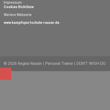
Impressum
Cookies Richtlinie
Weitere Webseite
www.kampfsportschule-rauser.de
© 2026 Regina Rauser | Personal Trainer | DON'T WISH-DO.