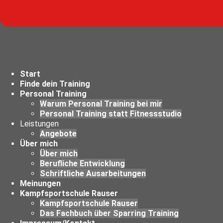
Start
Finde dein Training
Personal Training
Warum Personal Training bei mir
Personal Training statt Fitnessstudio
Leistungen
Angebote
Über mich
Über mich
Berufliche Entwicklung
Schriftliche Ausarbeitungen
Meinungen
Kampfsportschule Rauser
Kampfsportschule Rauser
Das Fachbuch über Sparring Training