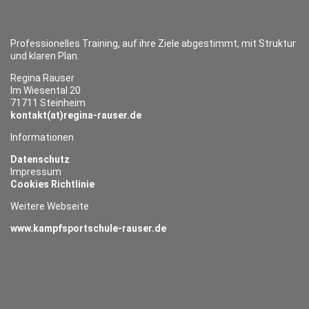
Professionelles Training, auf ihre Ziele abgestimmt, mit Struktur
und klaren Plan.
Regina Rauser
Im Wiesental 20
71711 Steinheim
kontakt(at)regina-rauser.de
Informationen
Datenschutz
Impressum
Cookies Richtlinie
Weitere Webseite
www.kampfsportschule-rauser.de