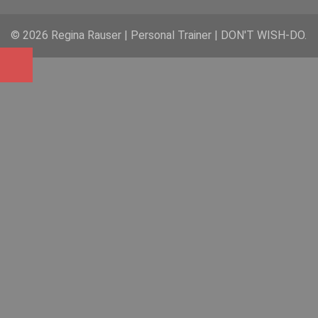
© 2026 Regina Rauser | Personal Trainer | DON'T WISH-DO.