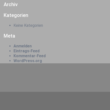
Archiv
Kategorien
Keine Kategorien
Meta
Anmelden
Eintrags-Feed
Kommentar-Feed
WordPress.org