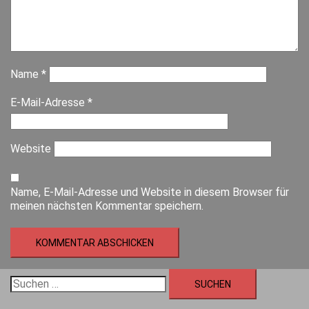
Name
*
E-Mail-Adresse
*
Website
Name, E-Mail-Adresse und Website in diesem Browser für
meinen nächsten Kommentar speichern.
Suchen
nach: